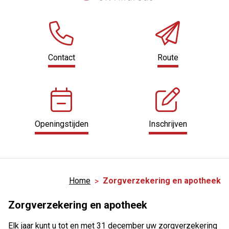
Contact
Route
Openingstijden
Inschrijven
Home
Zorgverzekering en apotheek
Zorgverzekering en apotheek
Elk jaar kunt u tot en met 31 december uw zorgverzekering