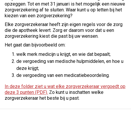
opzeggen. Tot en met 31 januari is het mogelijk een nieuwe
zorgverzekering af te sluiten. Waar kunt u op letten bij het
kiezen van een zorgverzekering?
Elke zorgverzekeraar heeft zijn eigen regels voor de zorg
die de apotheek levert. Zorg er daarom voor dat u een
zorgverzekering kiest die past bij uw wensen.
Het gaat dan bijvoorbeeld om:
welk merk medicijn u krijgt, en wie dat bepaalt;
de vergoeding van medische hulpmiddelen, en hoe u
deze krijgt;
de vergoeding van een medicatiebeoordeling.
In deze folder ziet u wat elke zorgverzekeraar vergoedt op
deze 3 punten (PDF).
Zo kunt u inschatten welke
zorgverzekeraar het beste bij u past.