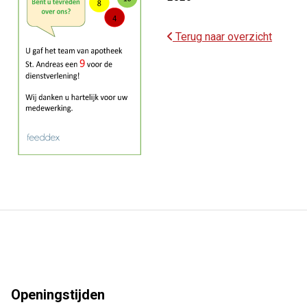
Terug naar overzicht
Openingstijden