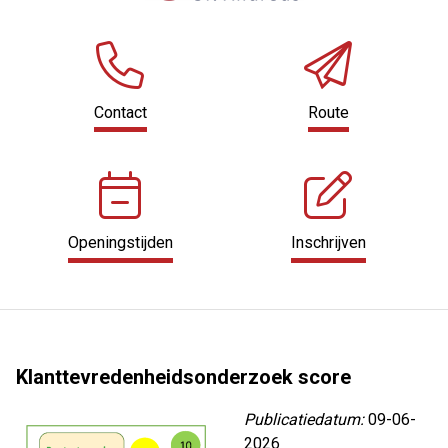
Contact
Route
Openingstijden
Inschrijven
Klanttevredenheidsonderzoek score
Publicatiedatum:
09-06-
2026