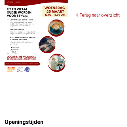
Terug naar overzicht
Openingstijden