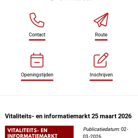
Contact
Route
Openingstijden
Inschrijven
Vitaliteits- en informatiemarkt 25 maart 2026
Publicatiedatum:
02-
03-2026