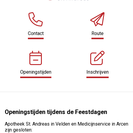
Contact
Route
Openingstijden
Inschrijven
Openingstijden tijdens de Feestdagen
Apotheek St. Andreas in Velden en Medicijnservice in Arcen
zijn gesloten: