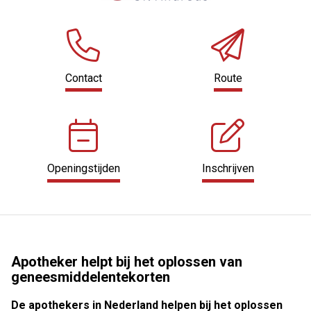
Contact
Route
Openingstijden
Inschrijven
Apotheker helpt bij het oplossen van
geneesmiddelentekorten
De apothekers in Nederland helpen bij het oplossen